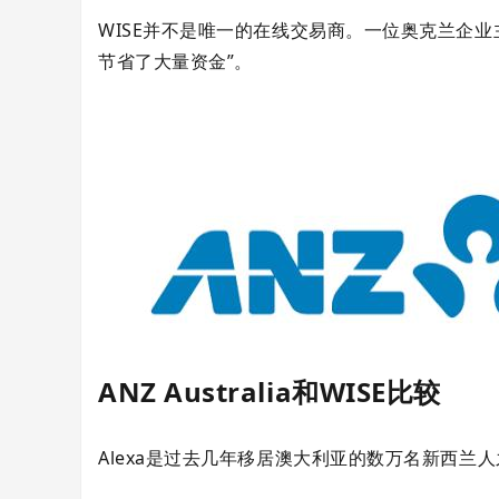
WISE并不是唯一的在线交易商。一位奥克兰企业
节省了大量资金”。
ANZ Australia和WISE比较
Alexa是过去几年移居澳大利亚的数万名新西兰