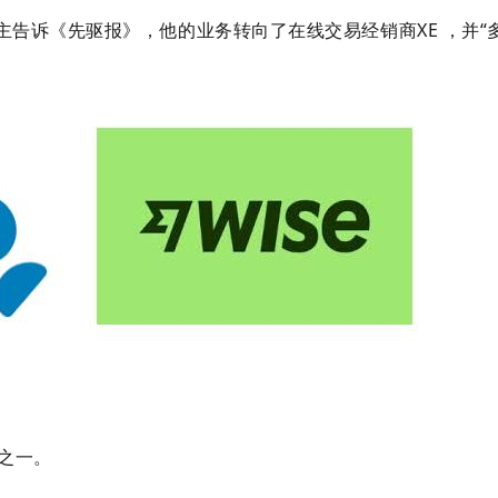
主告诉《先驱报》，他的业务转向了在线交易经销商XE ，并“
人之一。