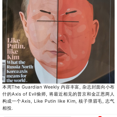
本周The Guardian Weekly 内容丰富, 杂志封面向小布
什的Axis of Evil偷师, 将最近相见的普京和金正恩两人
构成一个Axis, Like Putin like Kim, 核子弹眉毛, 志气
相投.