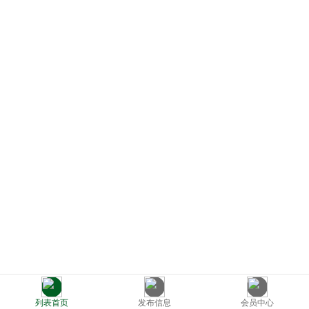
列表首页
发布信息
会员中心