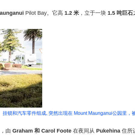
aunganui
Pilot Bay。它高
1.2 米
，立于一块
1.5 吨巨石
挂锁和汽车零件组成, 突然出现在
Mount Maunganui公园里，
造，由
Graham 和 Carol Foote
在夜间从
Pukehina
住所