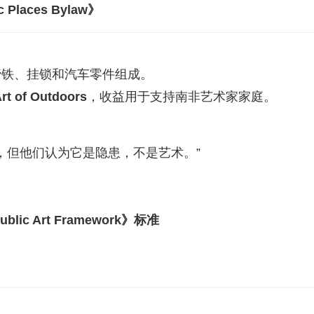
ic Places Bylaw》
蹄铁、挂锁和汽车零件组成。
rt of Outdoors
，收益用于支持南非艺术家家庭。
，但他们认为它是隐患，不是艺术。”
ublic Art Framework》标准