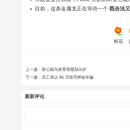
目前，这条金属龙正在等待一个
既合法
鲜花
上一篇：
新公园与体育馆规划出炉
下一篇：
员工承认 86 万纽币押金诈骗
最新评论