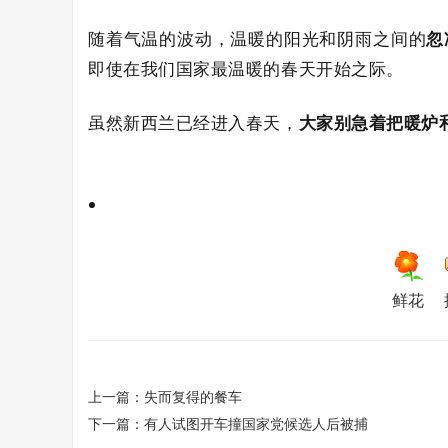
随着气温的波动，温暖的阳光和阴雨之间的
忽
即使在我们国家最温暖的春天开始之际。
虽然新西兰已经进入春天，
大家别急着把暖炉
鲜花
上一篇：
失而复得的餐车
下一篇：
有人试图开车撞国家党候选人后被捕