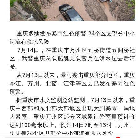
重庆多地发布暴雨红色预警 24个区县部分中小
河流有涨水风险
7月14日，在重庆市万州区五桥街道五间桥社
区，武警重庆总队船艇支队官兵在洪水退去后清
淤。
从7月13日以来，暴雨袭击重庆部分地区，重庆
垫江、万州、北碚、江津等区县已发布暴雨红色
预警。
据重庆市水文监测总站监测，7月13日以来，重
庆中西部和东北部大部地区出现大到暴雨，局地
大暴雨。重庆万州区部分区域累计降雨量预计将
达到100毫米以上。预计14日7时至13时，万州、
忠县等24个区县部分中小河流有涨水风险。