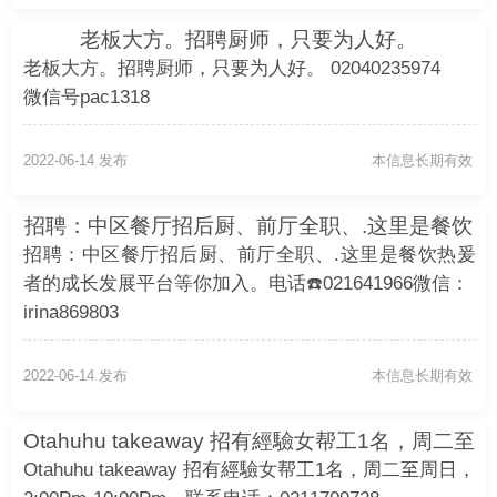
老板大方。招聘厨师，只要为人好。
02040235974 微信号pac1318
老板大方。招聘厨师，只要为人好。 02040235974
微信号pac1318
2022-06-14 发布
本信息长期有效
招聘：中区餐厅招后厨、前厅全职、.这里是餐饮
热爰者的成长发展平台等你加入。电话
招聘：中区餐厅招后厨、前厅全职、.这里是餐饮热爰
☎️021641966
者的成长发展平台等你加入。电话☎️021641966微信：
irina869803
2022-06-14 发布
本信息长期有效
Otahuhu takeaway 招有經驗女帮工1名，周二至
周日，2:00Pm-10:00Pm。联系
Otahuhu takeaway 招有經驗女帮工1名，周二至周日，