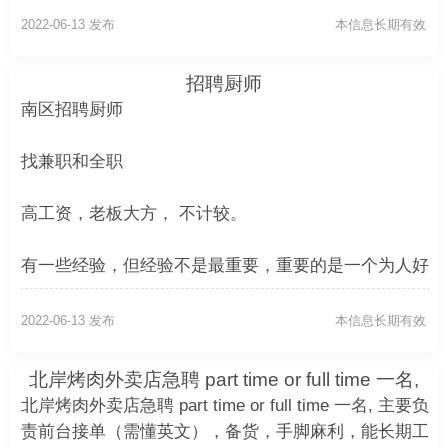
2022-06-13 发布
本信息长期有效
招聘厨师
南区招聘厨师
找兼职和全职
高工资，老板大方， 不计较。
有一些经验，但经验不是最重要，重要的是一个为人好
的人。
2022-06-13 发布
本信息长期有效
联系电话： 020 40235974
北岸烤肉外卖店急聘 part time or full time 一名,
主要负责前台接单（需懂英文
北岸烤肉外卖店急聘 part time or full time 一名, 主要负
责前台接单（需懂英文），备货，手脚麻利，能长期工