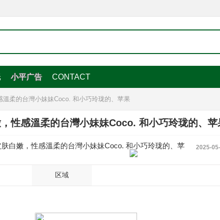
纸
小平广告
CONTACT
溫柔的台灣小妹妹Coco. 和小巧玲珑的、苹果
，性感溫柔的台灣小妹妹Coco. 和小巧玲珑的、苹
優惠中，皮肤白嫩，性感溫柔的台灣小妹妹Coco. 和小巧玲珑的、苹
2025-05
区域