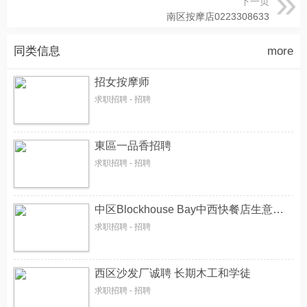
下一页
南区按摩店0223308633
同类信息
more
招女按摩师
求职招聘 - 招聘
東區一品香招聘
求职招聘 - 招聘
中区Blockhouse Bay中西快餐店生意出售
求职招聘 - 招聘
西区沙发厂诚聘 长期木工和学徒
求职招聘 - 招聘