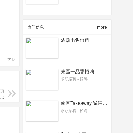
热门信息
more
农场出售出租
2514
東區一品香招聘
求职招聘 - 招聘
一页
73
南区Takeaway 诚聘接单炸炉，炒餐师傅各一名
求职招聘 - 招聘