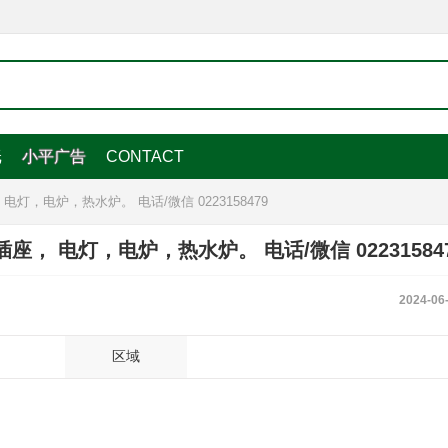
纸
小平广告
CONTACT
，电炉，热水炉。 电话/微信 0223158479
， 电灯，电炉，热水炉。 电话/微信 02231584
2024-06
区域