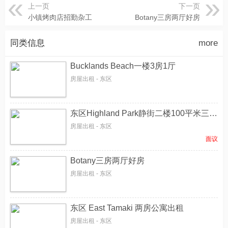
上一页
下一页
小镇烤肉店招勤杂工
Botany三房两厅好房
同类信息
more
Bucklands Beach一楼3房1厅
房屋出租 - 东区
东区Highland Park静街二楼100平米三房二厅二卫浴阳光充足视野开阔家庭整租
房屋出租 - 东区
面议
Botany三房两厅好房
房屋出租 - 东区
东区 East Tamaki 两房公寓出租
房屋出租 - 东区