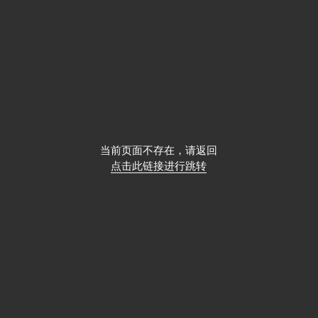
当前页面不存在，请返回
点击此链接进行跳转