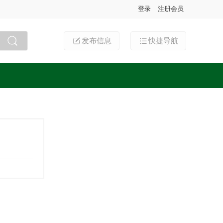
登录
注册会员
发布信息
快捷导航
搜索