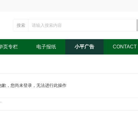
搜索
华页专栏
电子报纸
小平广告
CONTACT
抱歉，您尚未登录，无法进行此操作
.