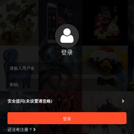
登录
安全提问(未设置请忽略)
登录
还没有注册？