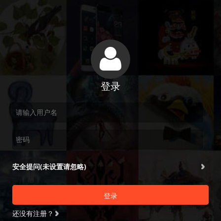
登录
安全提问(未设置请忽略)
登录
还没有注册？