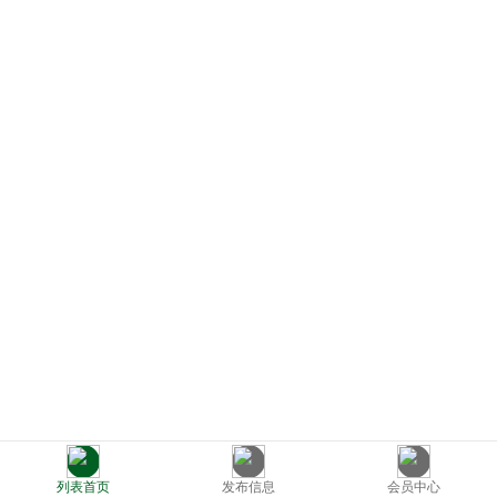
列表首页
发布信息
会员中心